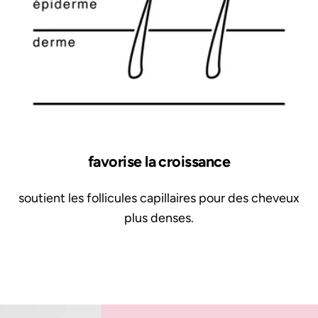
favorise la croissance
soutient les follicules capillaires pour des cheveux
plus denses.