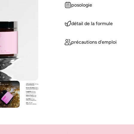
posologie
détail de la formule
précautions d'emploi