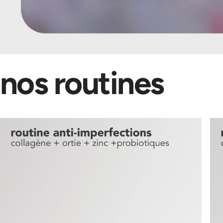
nos
routines