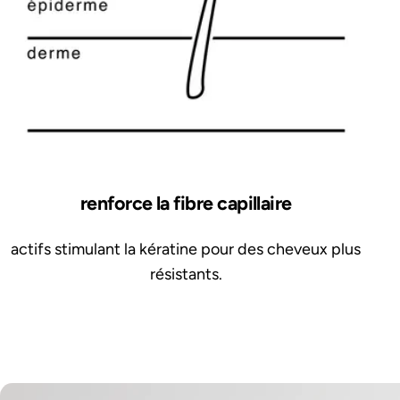
renforce la fibre capillaire
actifs stimulant la kératine pour des cheveux plus
résistants.