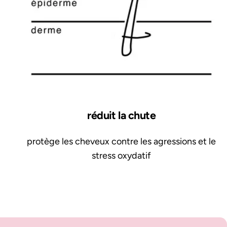
réduit la chute
protège les cheveux contre les agressions et le
stress oxydatif