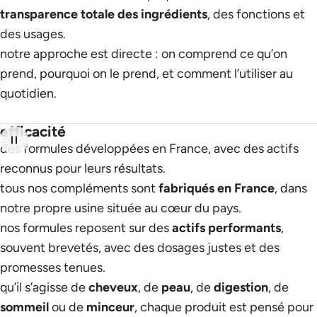
transparence totale des ingrédients
, des fonctions et
des usages.
notre approche est directe : on comprend ce qu’on
prend, pourquoi on le prend, et comment l’utiliser au
quotidien.
efficacité
des formules développées en France, avec des actifs
reconnus pour leurs résultats.
tous nos compléments sont
fabriqués en France
, dans
notre propre usine située au cœur du pays.
nos formules reposent sur des
actifs performants
,
souvent brevetés, avec des dosages justes et des
promesses tenues.
qu’il s’agisse de
cheveux
, de
peau
, de
digestion
, de
sommeil
ou de
minceur
, chaque produit est pensé pour