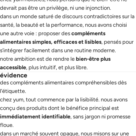
devrait pas être un privilège, ni une injonction.
dans un monde saturé de discours contradictoires sur la
santé, la beauté et la performance, nous avons choisi
une autre voie : proposer des
compléments
alimentaires simples, efficaces et lisibles
, pensés pour
s’intégrer facilement dans une routine moderne.
notre ambition est de rendre le
bien-être plus
accessible
, plus intuitif, et plus libre.
évidence
des compléments alimentaires compréhensibles dès
l’étiquette.
chez yum, tout commence par la lisibilité. nous avons
conçu des produits dont le bénéfice principal est
immédiatement identifiable
, sans jargon ni promesse
floue.
dans un marché souvent opaque, nous misons sur une