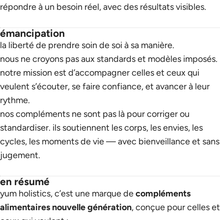
répondre à un besoin réel, avec des résultats visibles.
émancipation
la liberté de prendre soin de soi à sa manière.
nous ne croyons pas aux standards et modèles imposés.
notre mission est d’accompagner celles et ceux qui
veulent s’écouter, se faire confiance, et avancer à leur
rythme.
nos compléments ne sont pas là pour corriger ou
standardiser. ils soutiennent les corps, les envies, les
cycles, les moments de vie — avec bienveillance et sans
jugement.
en résumé
yum holistics, c’est une marque de
compléments
alimentaires nouvelle génération
, conçue pour celles et